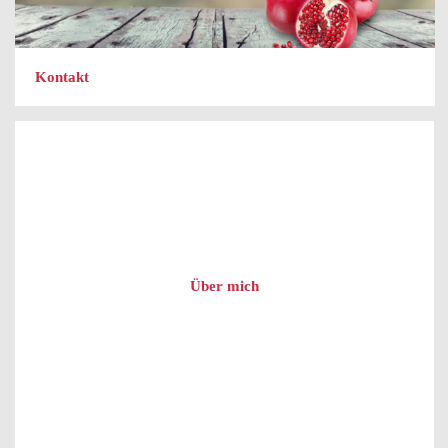
Kontakt
Über mich