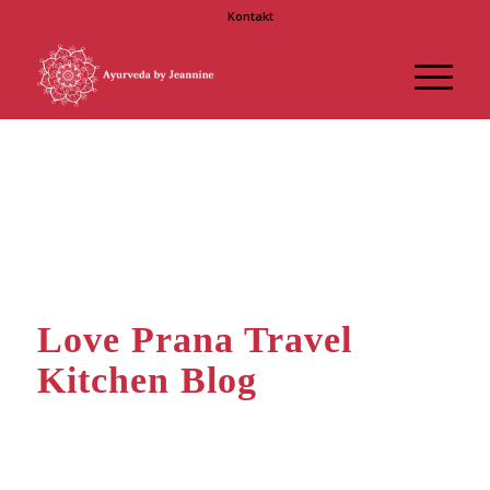
Kontakt
Love Prana Travel
Kitchen Blog