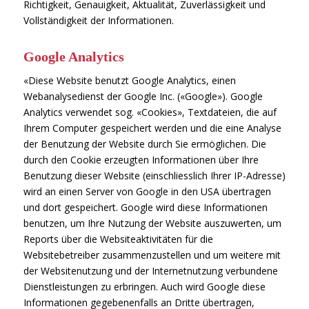
Richtigkeit, Genauigkeit, Aktualität, Zuverlässigkeit und
Vollständigkeit der Informationen.
Google Analytics
«Diese Website benutzt Google Analytics, einen
Webanalysedienst der Google Inc. («Google»). Google
Analytics verwendet sog. «Cookies», Textdateien, die auf
Ihrem Computer gespeichert werden und die eine Analyse
der Benutzung der Website durch Sie ermöglichen. Die
durch den Cookie erzeugten Informationen über Ihre
Benutzung dieser Website (einschliesslich Ihrer IP-Adresse)
wird an einen Server von Google in den USA übertragen
und dort gespeichert. Google wird diese Informationen
benutzen, um Ihre Nutzung der Website auszuwerten, um
Reports über die Websiteaktivitäten für die
Websitebetreiber zusammenzustellen und um weitere mit
der Websitenutzung und der Internetnutzung verbundene
Dienstleistungen zu erbringen. Auch wird Google diese
Informationen gegebenenfalls an Dritte übertragen,