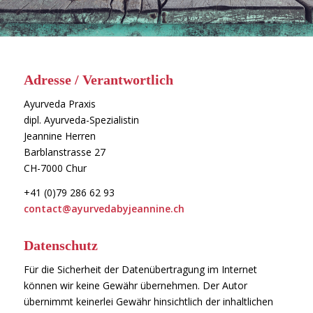
Adresse / Verantwortlich
Ayurveda Praxis
dipl. Ayurveda-Spezialistin
Jeannine Herren
Barblanstrasse 27
CH-7000 Chur
+41 (0)79 286 62 93
contact@ayurvedabyjeannine.ch
Datenschutz
Für die Sicherheit der Datenübertragung im Internet
können wir keine Gewähr übernehmen. Der Autor
übernimmt keinerlei Gewähr hinsichtlich der inhaltlichen