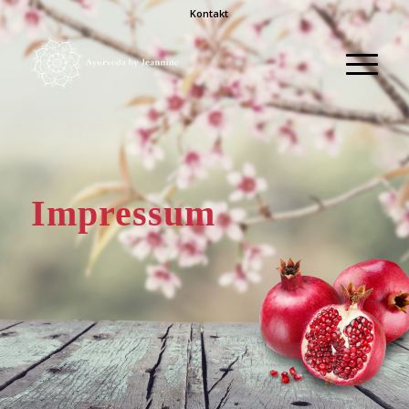
Kontakt
Impressum